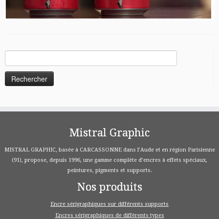
Rechercher :
Mistral Graphic
MISTRAL GRAPHIC, basée à CARCASSONNE dans l’Aude et en région Parisienne
(91), propose, depuis 1996, une gamme complète d’encres à effets spéciaux,
peintures, pigments et supports.
Nos produits
Encre sérigraphiques sur différents supports
Encres sérigraphiques de différents types