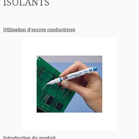
ISOLANTS
Utilisation d’encres conductrices
Introduction du produit