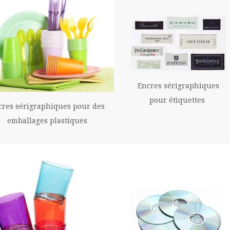
Encres sérigraphiques
pour
étiquettes
cres sérigraphiques pour des
emballages plastiques