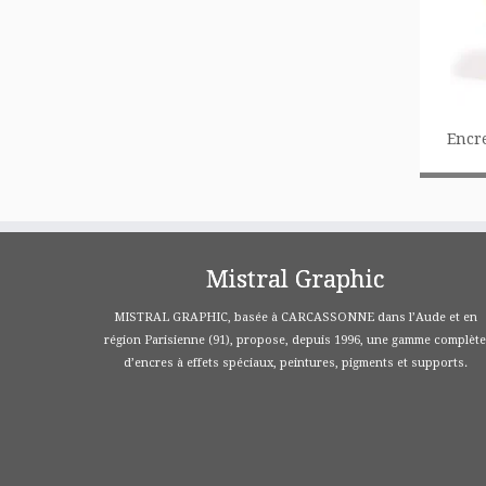
Encr
Mistral Graphic
MISTRAL GRAPHIC, basée à CARCASSONNE dans l’Aude et en
région Parisienne (91), propose, depuis 1996, une gamme complète
d’encres à effets spéciaux, peintures, pigments et supports.