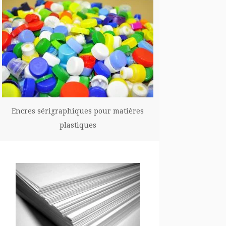
Encres
sérigraphiques
pour
matières
plastiques