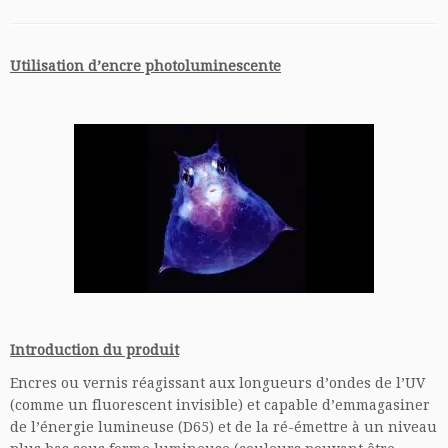
Utilisation d’encre photoluminescente
Introduction du produit
Encres ou vernis réagissant aux longueurs d’ondes de l’UV
(comme un fluorescent invisible) et capable d’emmagasiner
de l’énergie lumineuse (D65) et de la ré-émettre à un niveau