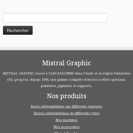
Rechercher :
Mistral Graphic
MISTRAL GRAPHIC, basée à CARCASSONNE dans l’Aude et en région Parisienne
(91), propose, depuis 1996, une gamme complète d’encres à effets spéciaux,
peintures, pigments et supports.
Nos produits
Encre sérigraphiques sur différents supports
Encres sérigraphiques de différents types
Nos machines
Nos accessoires