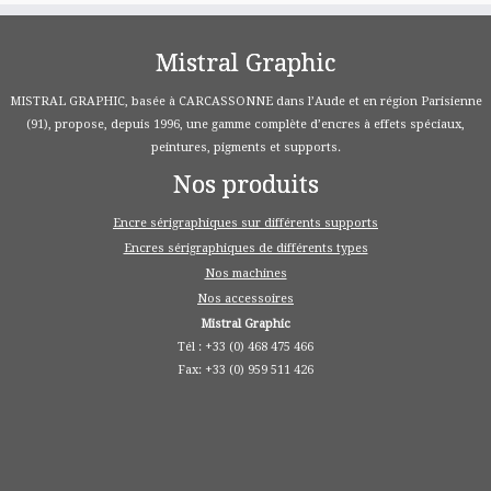
Mistral Graphic
MISTRAL GRAPHIC, basée à CARCASSONNE dans l’Aude et en région Parisienne
(91), propose, depuis 1996, une gamme complète d’encres à effets spéciaux,
peintures, pigments et supports.
Nos produits
Encre sérigraphiques sur différents supports
Encres sérigraphiques de différents types
Nos machines
Nos accessoires
Mistral Graphic
Tél : +33 (0) 468 475 466
Fax: +33 (0) 959 511 426