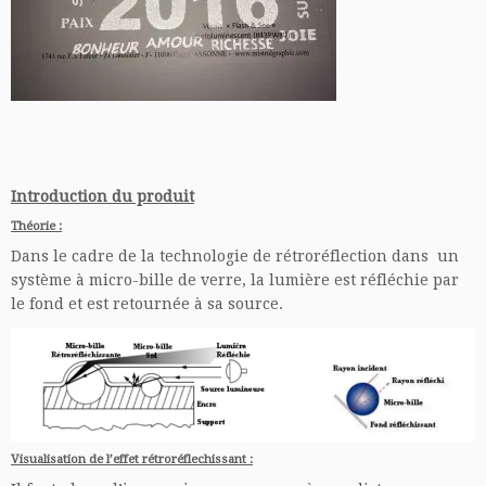
Introduction du produit
Théorie :
Dans le cadre de la technologie de rétroréflection dans un
système à micro-bille de verre, la lumière est réfléchie par
le fond et est retournée à sa source.
Visualisation de l’effet rétroréflechissant :