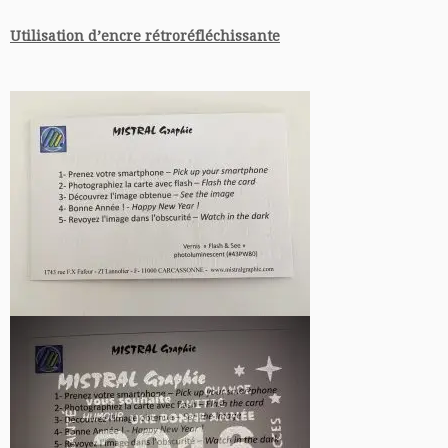
Utilisation d’encre rétroréfléchissante