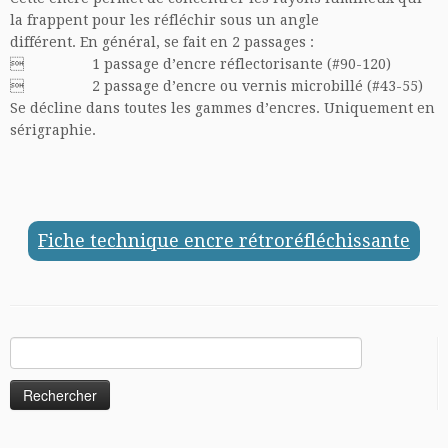
la frappent pour les réfléchir sous un angle
différent. En général, se fait en 2 passages :
 1 passage d’encre réflectorisante (#90-120)
 2 passage d’encre ou vernis microbillé (#43-55)
Se décline dans toutes les gammes d’encres. Uniquement en
sérigraphie.
Fiche technique encre rétroréfléchissante
Rechercher :