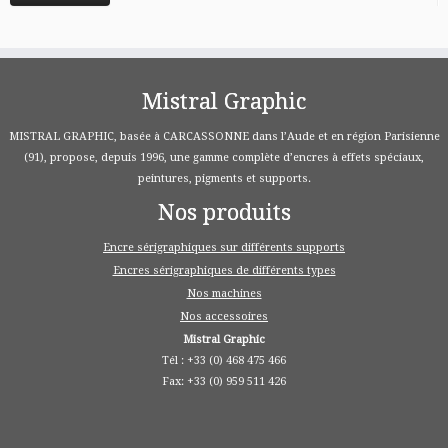
Mistral Graphic
MISTRAL GRAPHIC, basée à CARCASSONNE dans l’Aude et en région Parisienne
(91), propose, depuis 1996, une gamme complète d’encres à effets spéciaux,
peintures, pigments et supports.
Nos produits
Encre sérigraphiques sur différents supports
Encres sérigraphiques de différents types
Nos machines
Nos accessoires
Mistral Graphic
Tél : +33 (0) 468 475 466
Fax: +33 (0) 959 511 426