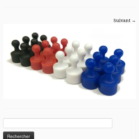
Suivant →
Rechercher :