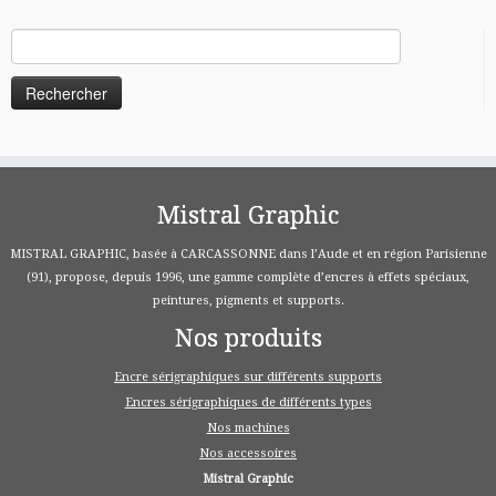
Rechercher :
Mistral Graphic
MISTRAL GRAPHIC, basée à CARCASSONNE dans l’Aude et en région Parisienne
(91), propose, depuis 1996, une gamme complète d’encres à effets spéciaux,
peintures, pigments et supports.
Nos produits
Encre sérigraphiques sur différents supports
Encres sérigraphiques de différents types
Nos machines
Nos accessoires
Mistral Graphic