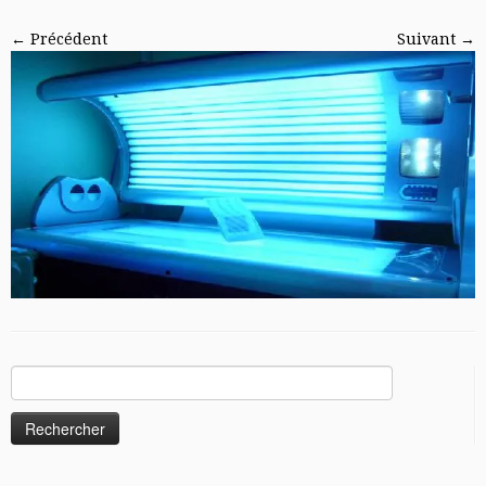
← Précédent
Suivant →
Rechercher :