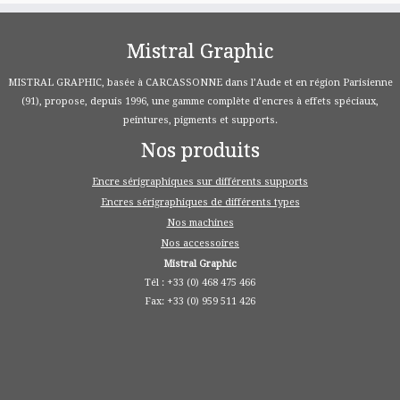
Mistral Graphic
MISTRAL GRAPHIC, basée à CARCASSONNE dans l’Aude et en région Parisienne
(91), propose, depuis 1996, une gamme complète d’encres à effets spéciaux,
peintures, pigments et supports.
Nos produits
Encre sérigraphiques sur différents supports
Encres sérigraphiques de différents types
Nos machines
Nos accessoires
Mistral Graphic
Tél : +33 (0) 468 475 466
Fax: +33 (0) 959 511 426