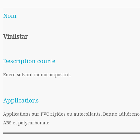
Nom
Vinilstar
Description courte
Encre solvant monocomposant.
Applications
Applications sur PVC rigides ou autocollants. Bonne adhéren
ABS et polycarbonate.