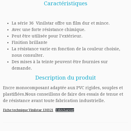
Caractéristiques
La série 36 Vinilstar offre un film dur et mince.
Avec une forte résistance chimique.
Peut être utilisée pour l’extérieur.
Finition brillante
La résistance varie en fonction de la couleur choisie,
nous consulter.
Des mises à la teinte peuvent être fournies sur
demande
.
Description du produit
Encre monocomposant adaptée aux PVC rigides, souples et
plastifiées.
Nous conseillons de faire des essais de tenue et
de résistance avant toute fabrication industrielle.
Fiche technique Vinilstar 130321
Télécharger