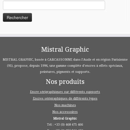
Rechercher :
Mistral Graphic
MISTRAL GRAPHIC, basée à CARCASSONNE dans l’Aude et en région Parisienne
(91), propose, depuis 1996, une gamme complète d’encres à effets spéciaux,
peintures, pigments et supports.
Nos produits
Encre sérigraphiques sur différents supports
Encres sérigraphiques de différents types
Nos machines
Nos accessoires
Mistral Graphic
Tél : +33 (0) 468 475 466