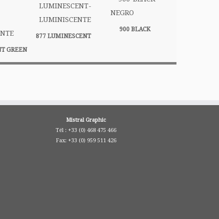
900 BLACK
877 LUMINESCENT
NT GREEN
Mistral Graphic
Tél : +33 (0) 468 475 466
Fax: +33 (0) 959 511 426