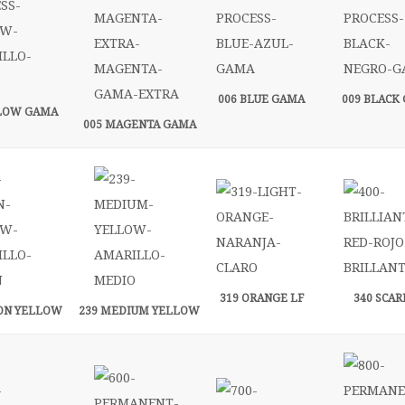
006 BLUE GAMA
009 BLACK
LLOW GAMA
005 MAGENTA GAMA
319 ORANGE LF
340 SCAR
ON YELLOW
239 MEDIUM YELLOW