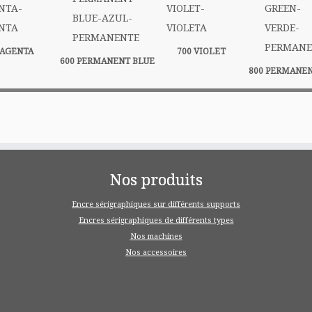
MAGENTA
700 VIOLET
600 PERMANENT BLUE
800 PERMANE
Nos produits
Encre sérigraphiques sur différents supports
Encres sérigraphiques de différents types
Nos machines
Nos accessoires