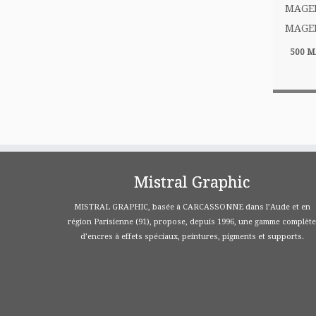
500 
Mistral Graphic
MISTRAL GRAPHIC, basée à CARCASSONNE dans l’Aude et en
région Parisienne (91), propose, depuis 1996, une gamme complète
d’encres à effets spéciaux, peintures, pigments et supports.