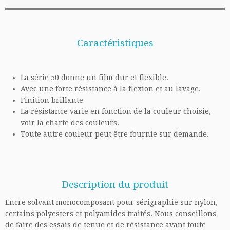
Caractéristiques
La série 50 donne un film dur et flexible
.
Avec une forte résistance à la flexion et au lavage.
Finition brillante
La résistance varie en fonction de la couleur choisie,
voir la charte des couleurs.
Toute autre couleur peut être fournie sur demande.
Description du produit
Encre solvant monocomposant pour sérigraphie sur nylon,
certains polyesters et polyamides traités. Nous conseillons
de faire des essais de tenue et de résistance avant toute