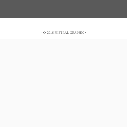
· © 2016 MISTRAL GRAPHIC ·