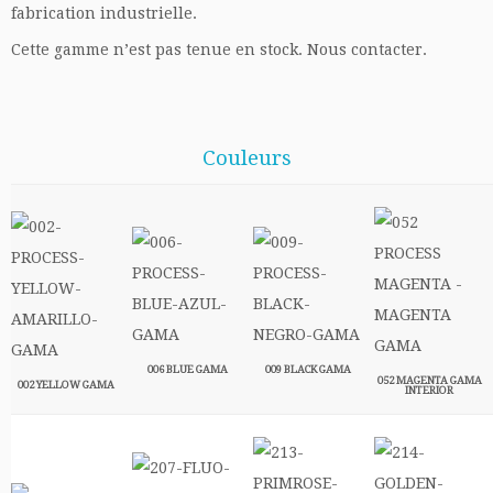
fabrication industrielle.
Cette gamme n’est pas tenue en stock. Nous contacter.
Couleurs
006 BLUE GAMA
009 BLACK GAMA
052 MAGENTA GAMA
002 YELLOW GAMA
INTERIOR