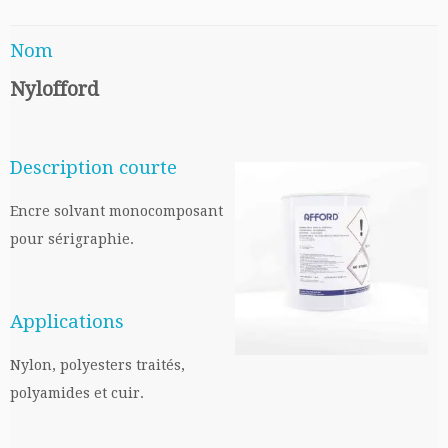
Nom
Nylofford
Description courte
Encre solvant monocomposant
pour sérigraphie.
Applications
Nylon, polyesters traités,
polyamides et cuir.