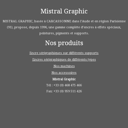
Mistral Graphic
MISTRAL GRAPHIC, basée à CARCASSONNE dans l’Aude et en région Parisienne
(91), propose, depuis 1996, une gamme complète d’encres à effets spéciaux,
peintures, pigments et supports.
Nos produits
Encre sérigraphiques sur différents supports
Encres sérigraphiques de différents types
Nos machines
Nos accessoires
Mistral Graphic
Tél : +33 (0) 468 475 466
Fax: +33 (0) 959 511 426