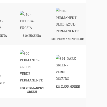
ENTA
510 FUCSHIA
600 PERMANENT BLUE
PLE
824 DARK GREEN
800 PERMANENT
GREEN