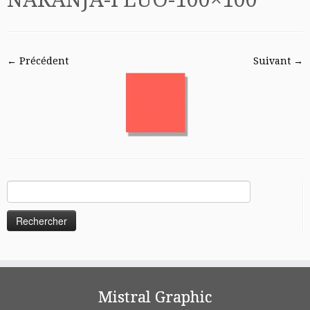
← Précédent
Suivant →
Rechercher :
Mistral Graphic