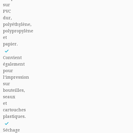
sur
PVC
dur,
polyéthylène,
polypropylène
et
papier.
Convient
également
pour
l’impression
sur
bouteilles,
seaux
et
cartouches
plastiques.
Séchage