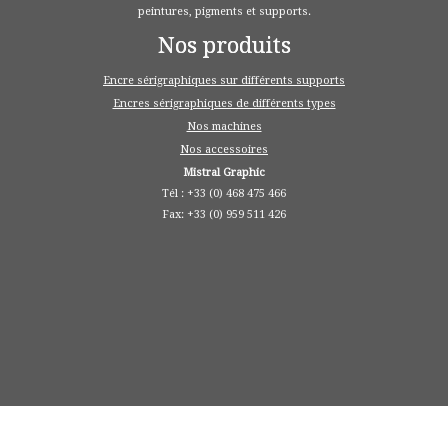
peintures, pigments et supports.
Nos produits
Encre sérigraphiques sur différents supports
Encres sérigraphiques de différents types
Nos machines
Nos accessoires
Mistral Graphic
Tél : +33 (0) 468 475 466
Fax: +33 (0) 959 511 426