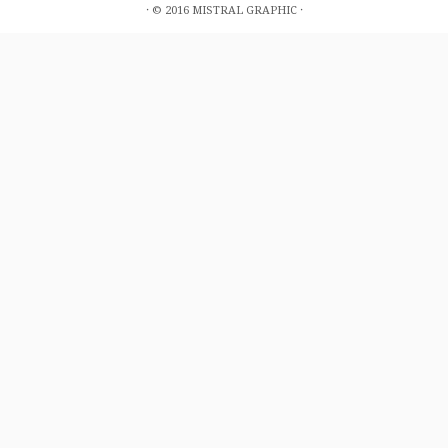
· © 2016 MISTRAL GRAPHIC ·