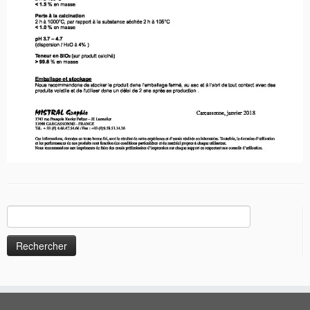
Rechercher :