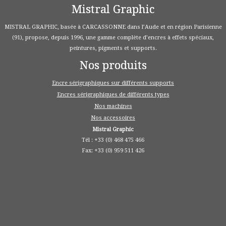
Mistral Graphic
MISTRAL GRAPHIC, basée à CARCASSONNE dans l’Aude et en région Parisienne
(91), propose, depuis 1996, une gamme complète d’encres à effets spéciaux,
peintures, pigments et supports.
Nos produits
Encre sérigraphiques sur différents supports
Encres sérigraphiques de différents types
Nos machines
Nos accessoires
Mistral Graphic
Tél : +33 (0) 468 475 466
Fax: +33 (0) 959 511 426