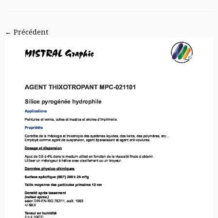
← Précédent