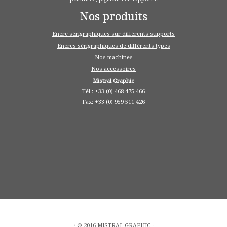
Nos produits
Encre sérigraphiques sur différents supports
Encres sérigraphiques de différents types
Nos machines
Nos accessoires
Mistral Graphic
Tél : +33 (0) 468 475 466
Fax: +33 (0) 959 511 426
· © 2016 MISTRAL GRAPHIC ·