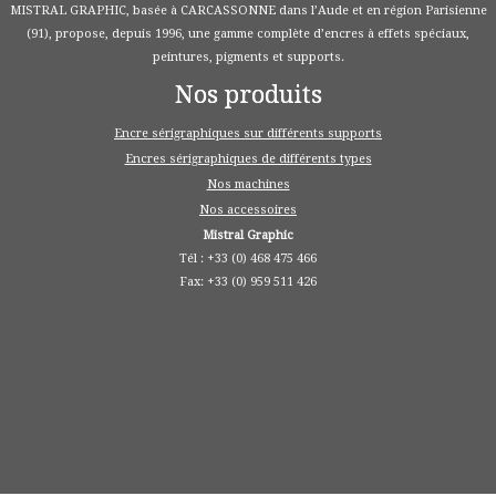
MISTRAL GRAPHIC, basée à CARCASSONNE dans l’Aude et en région Parisienne
(91), propose, depuis 1996, une gamme complète d’encres à effets spéciaux,
peintures, pigments et supports.
Nos produits
Encre sérigraphiques sur différents supports
Encres sérigraphiques de différents types
Nos machines
Nos accessoires
Mistral Graphic
Tél : +33 (0) 468 475 466
Fax: +33 (0) 959 511 426