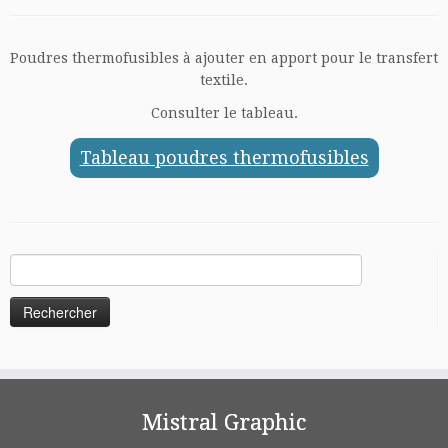
Poudres thermofusibles à ajouter en apport pour le transfert
textile.
Consulter le tableau.
Tableau poudres thermofusibles
Rechercher :
Mistral Graphic