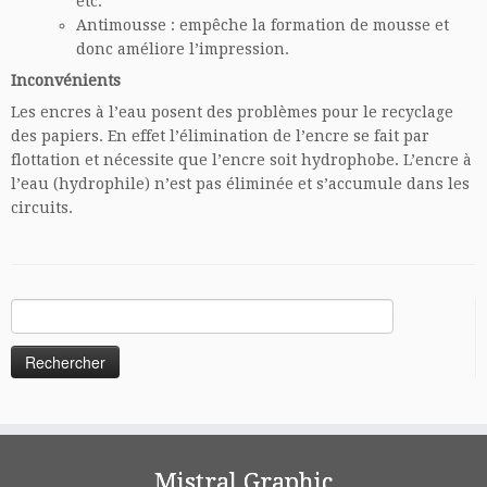
etc.
Antimousse : empêche la formation de mousse et
donc améliore l’impression.
Inconvénients
Les encres à l’eau posent des problèmes pour le recyclage
des papiers. En effet l’élimination de l’encre se fait par
flottation et nécessite que l’encre soit hydrophobe. L’encre à
l’eau (hydrophile) n’est pas éliminée et s’accumule dans les
circuits.
Rechercher :
Mistral Graphic