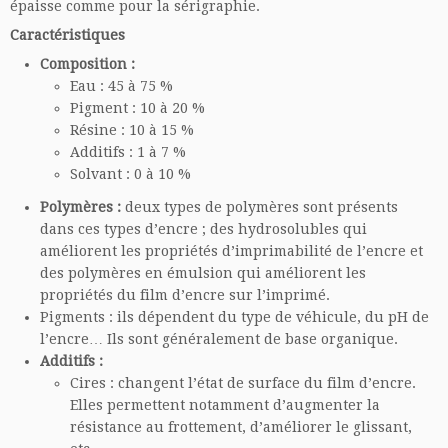
épaisse comme pour la sérigraphie.
Caractéristiques
Composition :
Eau : 45 à 75 %
Pigment : 10 à 20 %
Résine : 10 à 15 %
Additifs : 1 à 7 %
Solvant : 0 à 10 %
Polymères :
deux types de polymères sont présents
dans ces types d’encre ; des hydrosolubles qui
améliorent les propriétés d’imprimabilité de l’encre et
des polymères en émulsion qui améliorent les
propriétés du film d’encre sur l’imprimé.
Pigments : ils dépendent du type de véhicule, du pH de
l’encre… Ils sont généralement de base organique.
Additifs :
Cires : changent l’état de surface du film d’encre.
Elles permettent notamment d’augmenter la
résistance au frottement, d’améliorer le glissant,