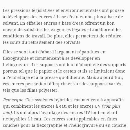
Les pressions législatives et environnementales ont poussé
à développer des encres à base d’eau et non plus à base de
solvant. En effet les encres à base d’eau offrent un bon
moyen de satisfaire les exigences légales et améliorent les
conditions de travail. De plus, elles permettent de réduire
les coûts du retraitement des solvants.
Elles se sont tout d’abord largement répandues en
flexographie et commencent à se développer en
héliogravure. Les supports ont tout d’abord été des supports
poreux tel que le papier et le carton et ils se limitaient donc
à l’emballage et à la presse quotidienne. Mais aujourd’hui,
ces encres permettent d’imprimer sur des supports variés
tels que les films polyester.
Remarque :
Des systèmes hybrides commencent à apparaître
qui combinent les encres à eau et les encres UV
(voir plus
loin)
. Ils ont alors l’avantage des encres UV tout en étant
nettoyables à l’eau. Ces encres sont applicables en fines
couches pour la flexographie et l’héliogravure ou en couche