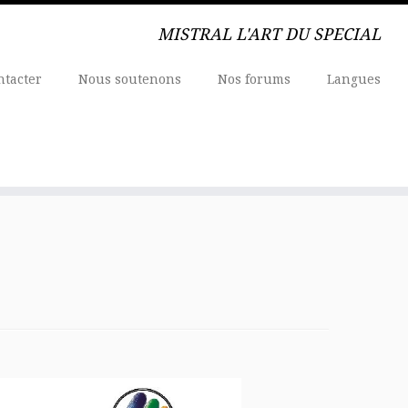
MISTRAL L'ART DU SPECIAL
ntacter
Nous soutenons
Nos forums
Langues