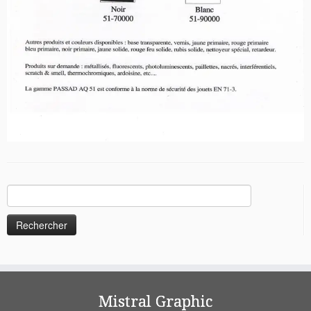
Rechercher :
Mistral Graphic