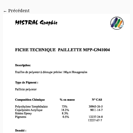
← Précédent