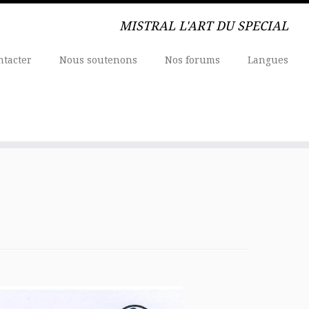
MISTRAL L'ART DU SPECIAL
ntacter
Nous soutenons
Nos forums
Langues