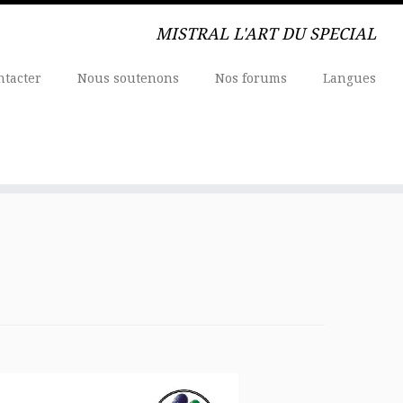
MISTRAL L'ART DU SPECIAL
ntacter
Nous soutenons
Nos forums
Langues