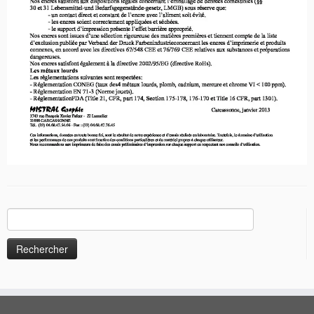
Rechercher :