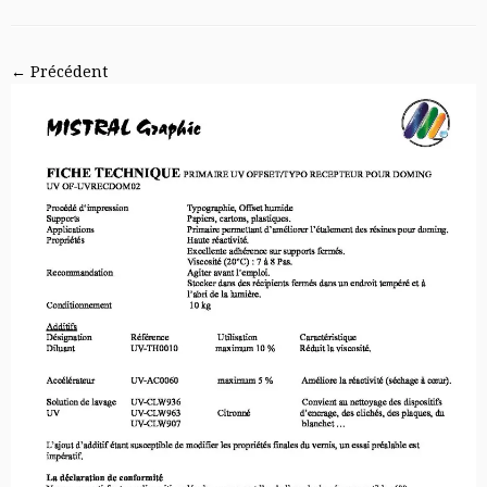
← Précédent