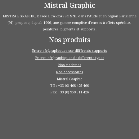
Mistral Graphic
MISTRAL GRAPHIC, basée à CARCASSONNE dans l’Aude et en région Parisienne
(91), propose, depuis 1996, une gamme complète d’encres à effets spéciaux,
peintures, pigments et supports.
Nos produits
Encre sérigraphiques sur différents supports
Encres sérigraphiques de différents types
Nos machines
Nos accessoires
Mistral Graphic
Tél : +33 (0) 468 475 466
Fax: +33 (0) 959 511 426