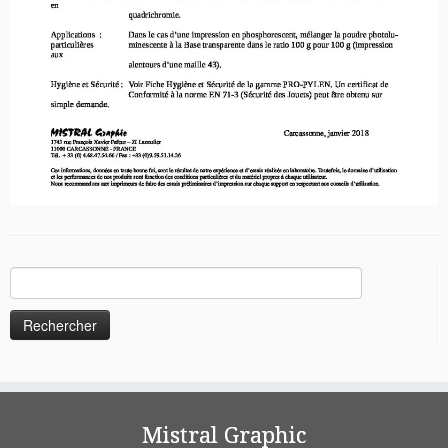
Rechercher :
Mistral Graphic