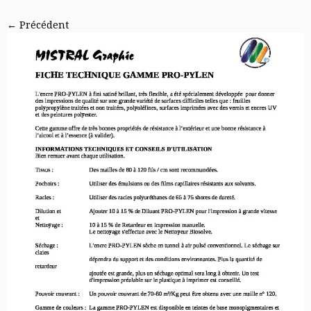
← Précédent