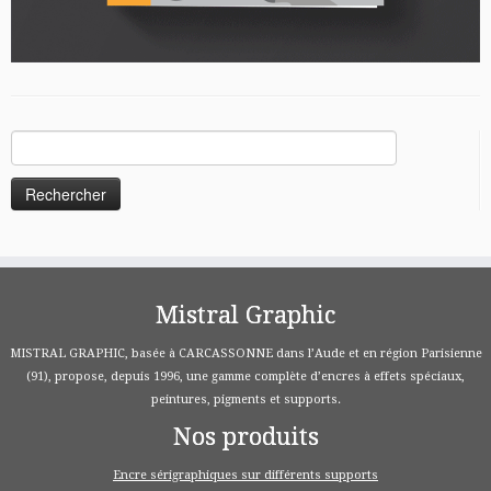
Rechercher :
Mistral Graphic
MISTRAL GRAPHIC, basée à CARCASSONNE dans l’Aude et en région Parisienne
(91), propose, depuis 1996, une gamme complète d’encres à effets spéciaux,
peintures, pigments et supports.
Nos produits
Encre sérigraphiques sur différents supports