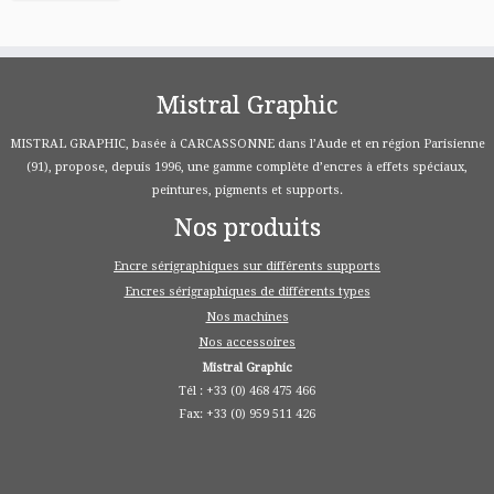
Mistral Graphic
MISTRAL GRAPHIC, basée à CARCASSONNE dans l’Aude et en région Parisienne
(91), propose, depuis 1996, une gamme complète d’encres à effets spéciaux,
peintures, pigments et supports.
Nos produits
Encre sérigraphiques sur différents supports
Encres sérigraphiques de différents types
Nos machines
Nos accessoires
Mistral Graphic
Tél : +33 (0) 468 475 466
Fax: +33 (0) 959 511 426